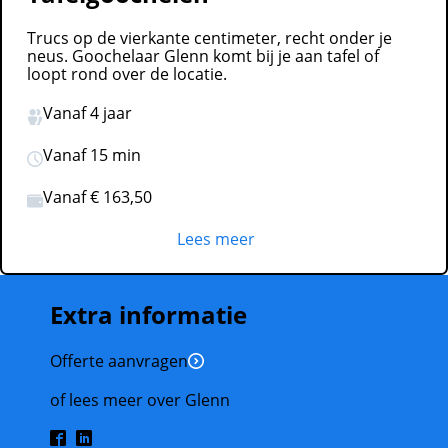
Trucs op de vierkante centimeter, recht onder je
neus. Goochelaar Glenn komt bij je aan tafel of
loopt rond over de locatie.
Vanaf 4 jaar
Vanaf 15 min
Vanaf € 163,50
Lees meer
Extra informatie
Offerte aanvragen
of lees meer over Glenn