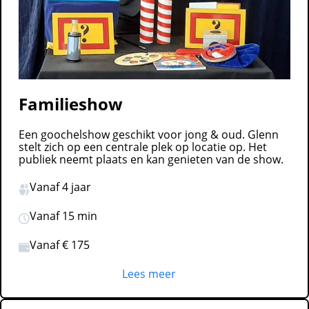
Familieshow
Een goochelshow geschikt voor jong & oud. Glenn
stelt zich op een centrale plek op locatie op. Het
publiek neemt plaats en kan genieten van de show.
Vanaf 4 jaar
Vanaf 15 min
Vanaf € 175
Lees meer