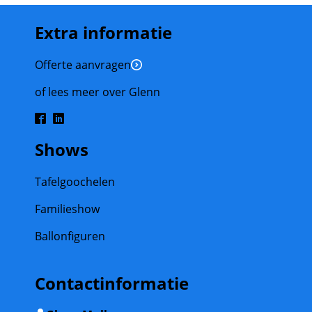
Extra informatie
Offerte aanvragen
of lees meer over Glenn
Shows
Tafelgoochelen
Familieshow
Ballonfiguren
Contactinformatie