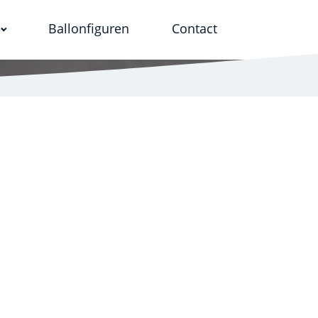
Ballonfiguren
Contact