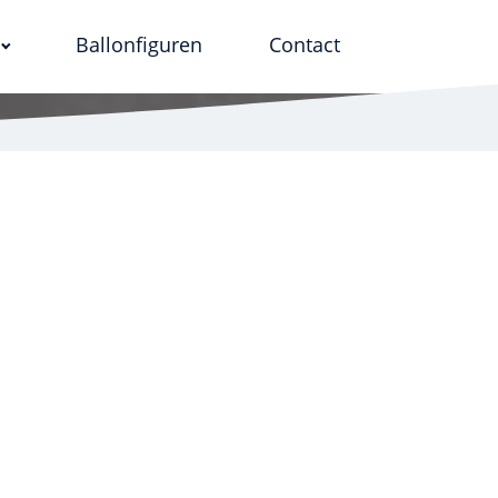
Ballonfiguren
Contact