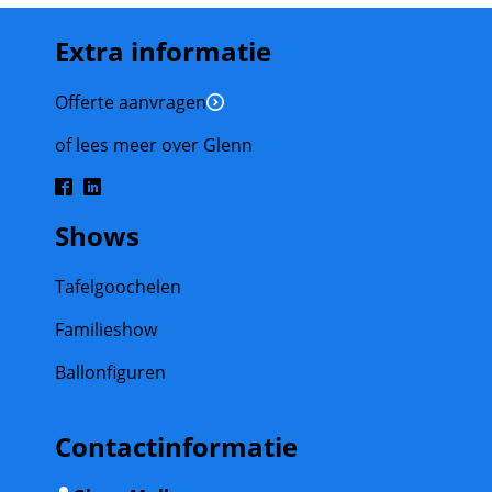
Extra informatie
Offerte aanvragen
of lees meer over Glenn
Shows
Tafelgoochelen
Familieshow
Ballonfiguren
Contactinformatie