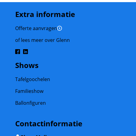
Extra informatie
Offerte aanvragen
of lees meer over Glenn
Shows
Tafelgoochelen
Familieshow
Ballonfiguren
Contactinformatie