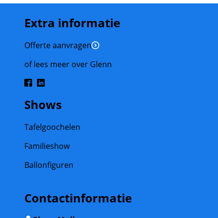
Extra informatie
Offerte aanvragen
of lees meer over Glenn
Shows
Tafelgoochelen
Familieshow
Ballonfiguren
Contactinformatie