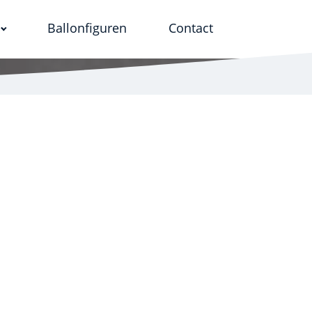
Ballonfiguren
Contact