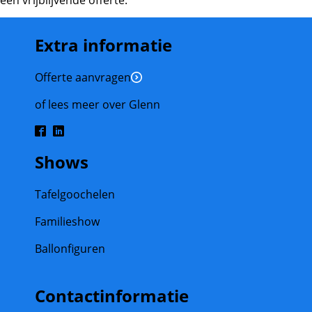
een vrijblijvende offerte.
Extra informatie
Offerte aanvragen
of lees meer over Glenn
Shows
Tafelgoochelen
Familieshow
Ballonfiguren
Contactinformatie