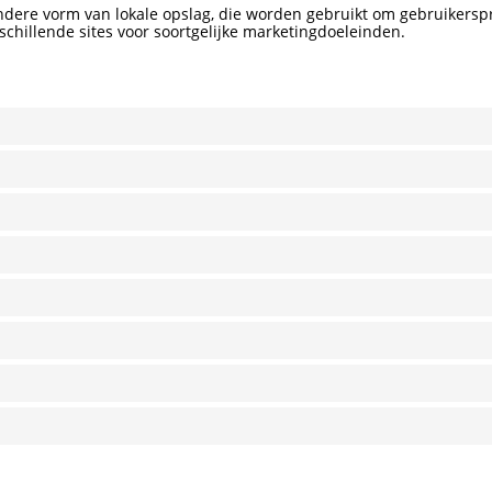
andere vorm van lokale opslag, die worden gebruikt om gebruikersp
schillende sites voor soortgelijke marketingdoeleinden.