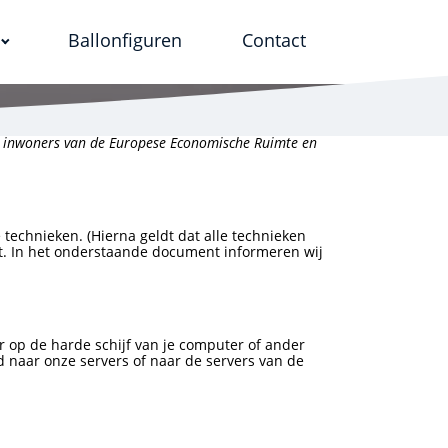
Ballonfiguren
Contact
te inwoners van de Europese Economische Ruimte en
technieken. (Hierna geldt dat alle technieken
st. In het onderstaande document informeren wij
 op de harde schijf van je computer of ander
 naar onze servers of naar de servers van de