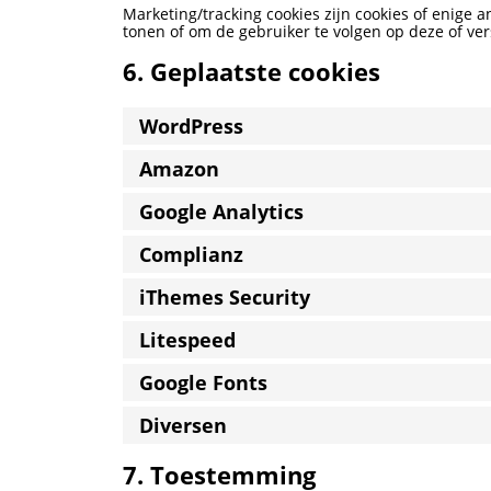
Marketing/tracking cookies zijn cookies of enige 
tonen of om de gebruiker te volgen op deze of ver
6. Geplaatste cookies
WordPress
Amazon
Google Analytics
Complianz
iThemes Security
Litespeed
Google Fonts
Diversen
7. Toestemming